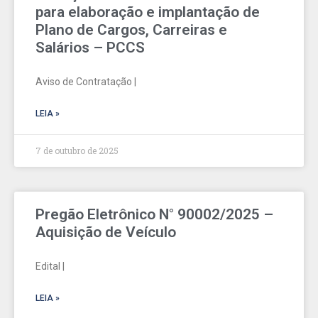
para elaboração e implantação de
Plano de Cargos, Carreiras e
Salários – PCCS
Aviso de Contratação |
LEIA »
7 de outubro de 2025
Pregão Eletrônico N° 90002/2025 –
Aquisição de Veículo
Edital |
LEIA »