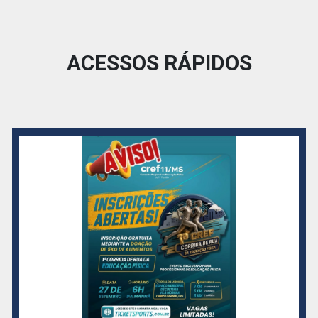
ACESSOS RÁPIDOS