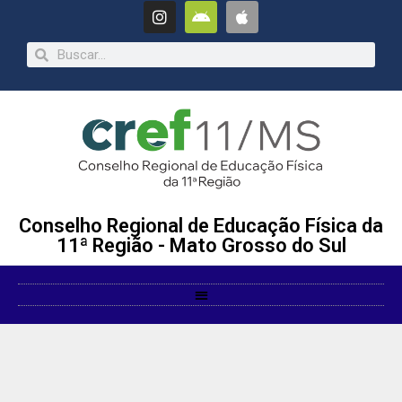
Conselho Regional de Educação Física da
11ª Região - Mato Grosso do Sul