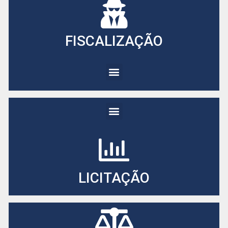
FISCALIZAÇÃO
LICITAÇÃO