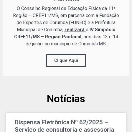
O Conselho Regional de Educação Física da 11ª
Região – CREF11/MS, em parceria com a Fundação
de Esportes de Corumbá (FUNEC) e a Prefeitura
Municipal de Corumbá,
realizará
o
IV Simpósio
CREF11/MS – Região Pantanal,
nos dias 13 e 14
de junho, no município de Corumbá/MS.
Clique Aqui
Notícias
Dispensa Eletrônica Nº 62/2025 –
Serviço de consultoria e assessoria