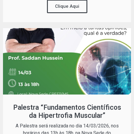
Clique Aqui
Palestra “Fundamentos Científicos
da Hipertrofia Muscular”
A Palestra será realizada no dia 14/03/2026, nos
horários das 13h às 18h, na Nova Sede do