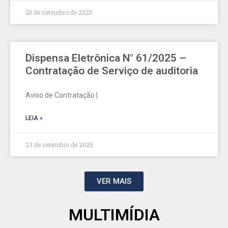
26 de setembro de 2025
Dispensa Eletrônica N° 61/2025 –
Contratação de Serviço de auditoria
Aviso de Contratação |
LEIA »
23 de setembro de 2025
VER MAIS
MULTIMÍDIA