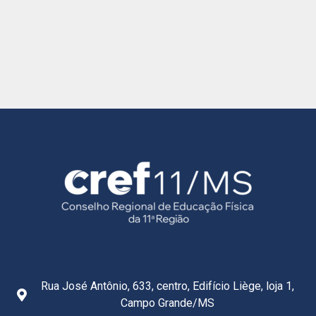
Rua José Antônio, 633, centro, Edifício Liège, loja 1,
Campo Grande/MS