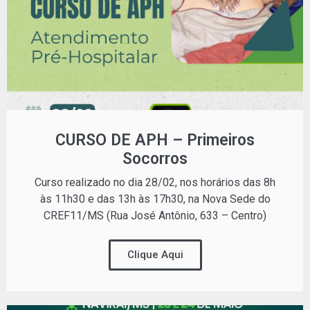
CURSO DE APH – Primeiros
Socorros
Curso realizado no dia 28/02, nos horários das 8h
às 11h30 e das 13h às 17h30, na Nova Sede do
CREF11/MS (Rua José Antônio, 633 – Centro)
Clique Aqui