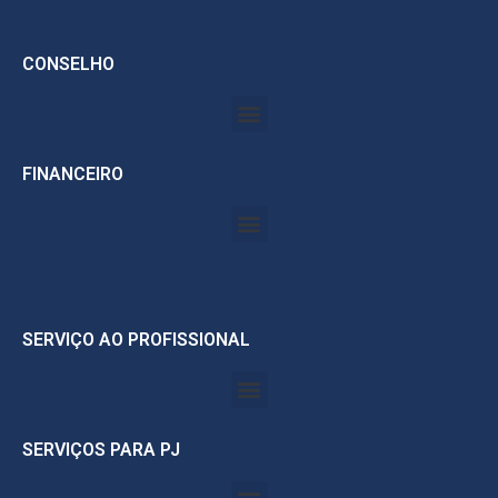
CONSELHO
FINANCEIRO
SERVIÇO AO PROFISSIONAL
SERVIÇOS PARA PJ