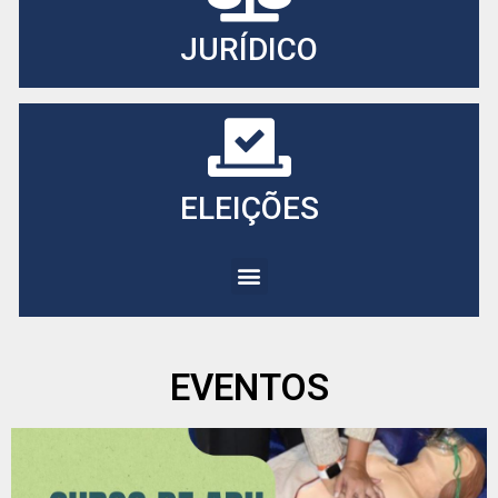
JURÍDICO
ELEIÇÕES
EVENTOS