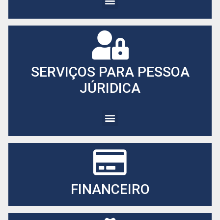
SERVIÇOS PARA PESSOA
JÚRIDICA
FINANCEIRO