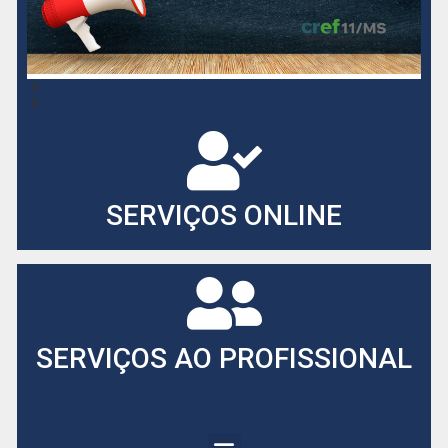
SERVIÇOS ONLINE
SERVIÇOS AO PROFISSIONAL