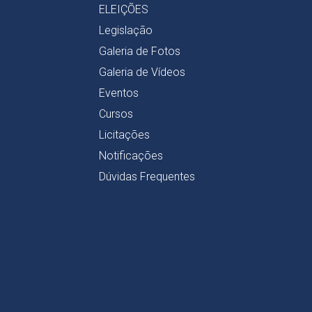
ELEIÇÕES
Legislação
Galeria de Fotos
Galeria de Vídeos
Eventos
Cursos
Licitações
Notificações
Dúvidas Frequentes