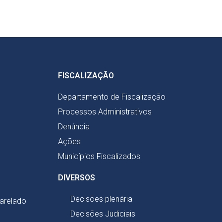
FISCALIZAÇÃO
Departamento de Fiscalização
Processos Administrativos
Denúncia
Ações
Municípios Fiscalizados
DIVERSOS
Decisões plenária
harelado
Decisões Judiciais