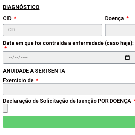
DIAGNÓSTICO
CID
Doença
Data em que foi contraída a enfermidade (caso haja):
ANUIDADE A SER ISENTA
Exercício de
Declaração de Solicitação de Isenção POR DOENÇA