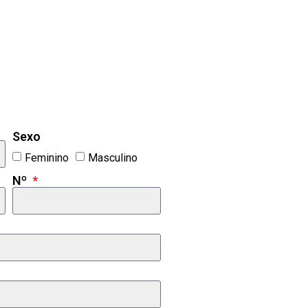
Sexo
Feminino
Masculino
Nº