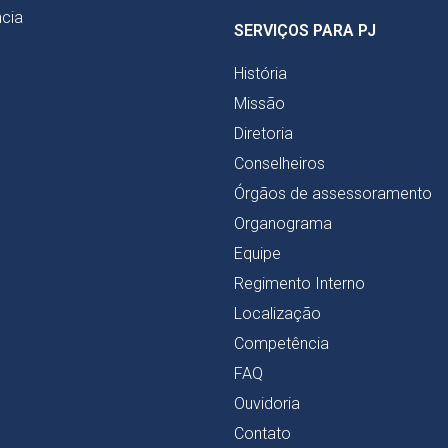
cia
SERVIÇOS PARA PJ
História
Missão
Diretoria
Conselheiros
Órgãos de assessoramento
Organograma
Equipe
Regimento Interno
Localização
Competência
FAQ
Ouvidoria
Contato