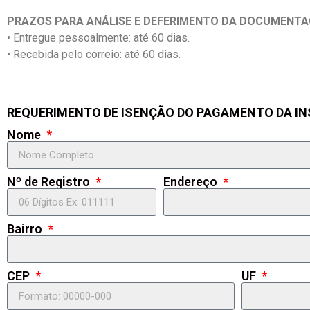
PRAZOS PARA ANÁLISE E DEFERIMENTO DA DOCUMENT
• Entregue pessoalmente: até 60 dias.
• Recebida pelo correio: até 60 dias.
REQUERIMENTO DE ISENÇÃO DO PAGAMENTO DA IN
Nome
Nº de Registro
Endereço
Bairro
CEP
UF