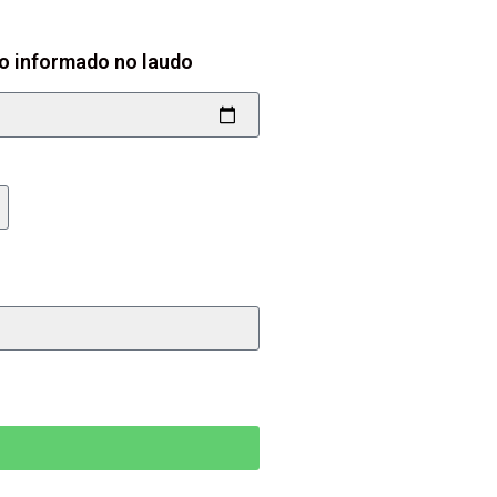
so informado no laudo