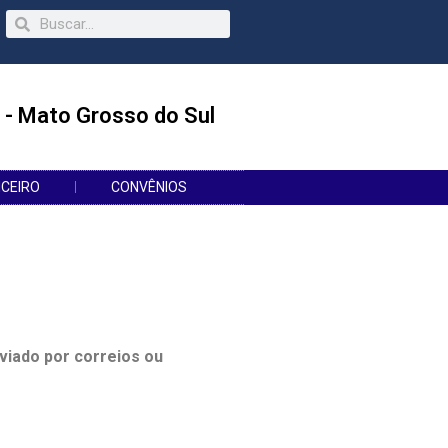
 - Mato Grosso do Sul
NCEIRO
CONVÊNIOS
viado por correios ou