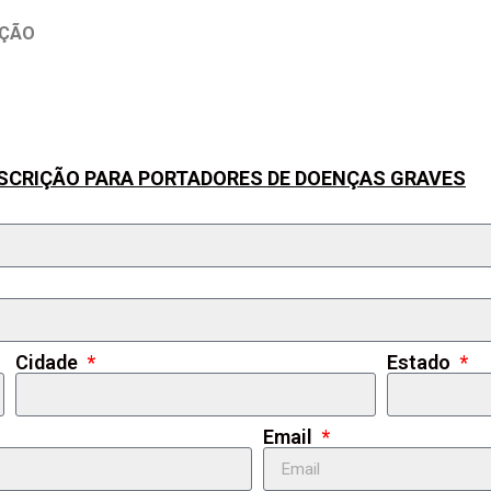
AÇÃO
SCRIÇÃO PARA PORTADORES DE DOENÇAS GRAVES
Cidade
Estado
Email