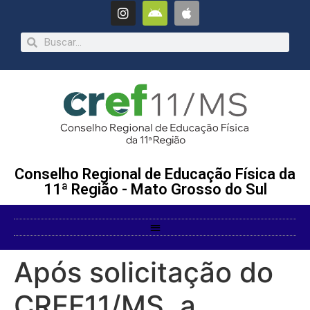
Conselho Regional de Educação Física da
11ª Região - Mato Grosso do Sul
Após solicitação do
CREF11/MS, a