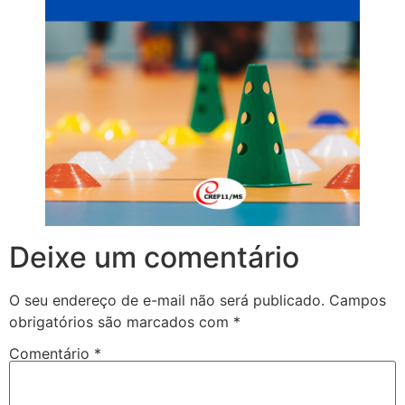
Deixe um comentário
O seu endereço de e-mail não será publicado.
Campos
obrigatórios são marcados com
*
Comentário
*