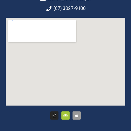
(67) 3027-9100