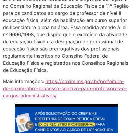
no Conselho Regional de Educação Física da 11ª Região
para os candidatos ao cargo de professor de nível II –
educação física, além da habilitação em curso superior
de licenciatura plena na área. Essa medida atende à lei
nº 9696/1998, que dispõe que o exercício da atividade
de educação física e a designação de profissional de
educação física são prerrogativas dos profissionais
regularmente inscritos no Conselho Federal de
Educação Física e registrados nos Conselhos Regionais
de Educação Física.
Mais informações:
https://coxim.ms.gov.br/prefeitura-
de-coxim-abre-processo-seletivo-para-professores-e-
cargos-administrativos/