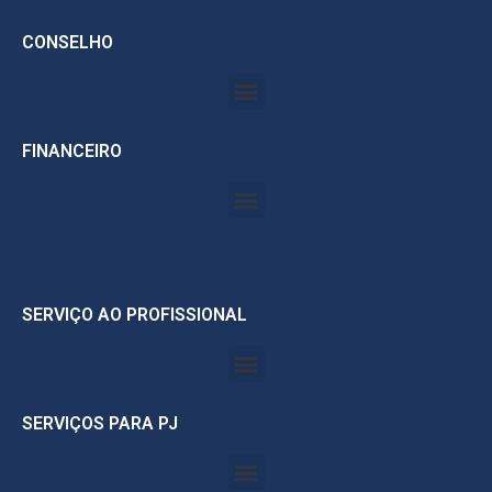
CONSELHO
FINANCEIRO
SERVIÇO AO PROFISSIONAL
SERVIÇOS PARA PJ