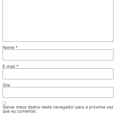
Nome
*
E-mail
*
Site
Salvar meus dados neste navegador para a próxima vez
que eu comentar.