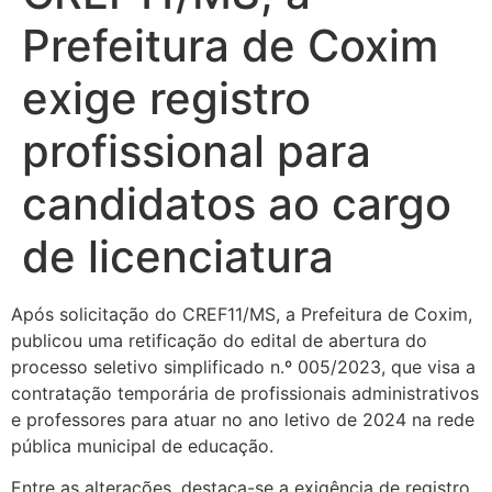
Prefeitura de Coxim
exige registro
profissional para
candidatos ao cargo
de licenciatura
Após solicitação do CREF11/MS, a Prefeitura de Coxim,
publicou uma retificação do edital de abertura do
processo seletivo simplificado n.º 005/2023, que visa a
contratação temporária de profissionais administrativos
e professores para atuar no ano letivo de 2024 na rede
pública municipal de educação.
Entre as alterações, destaca-se a exigência de registro