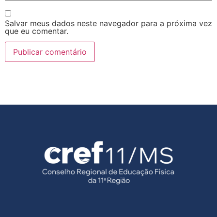
Salvar meus dados neste navegador para a próxima vez
que eu comentar.