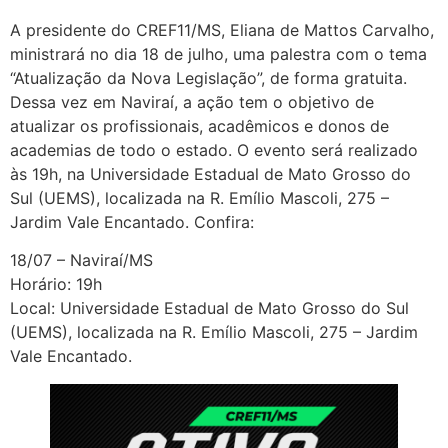
A presidente do CREF11/MS, Eliana de Mattos Carvalho,
ministrará no dia 18 de julho, uma palestra com o tema
“Atualização da Nova Legislação”, de forma gratuita.
Dessa vez em Naviraí, a ação tem o objetivo de
atualizar os profissionais, acadêmicos e donos de
academias de todo o estado. O evento será realizado
às 19h, na Universidade Estadual de Mato Grosso do
Sul (UEMS), localizada na R. Emílio Mascoli, 275 –
Jardim Vale Encantado. Confira:
18/07 – Naviraí/MS
Horário: 19h
Local: Universidade Estadual de Mato Grosso do Sul
(UEMS), localizada na R. Emílio Mascoli, 275 – Jardim
Vale Encantado.