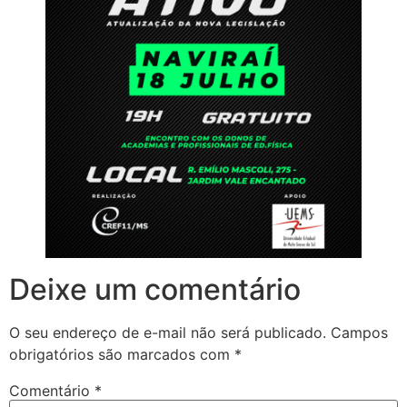
Deixe um comentário
O seu endereço de e-mail não será publicado.
Campos
obrigatórios são marcados com
*
Comentário
*