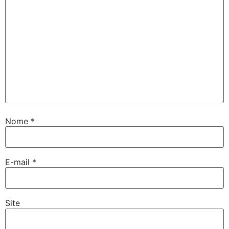
Nome
*
E-mail
*
Site