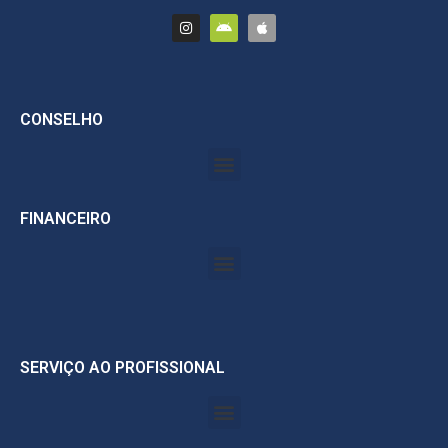
CONSELHO
FINANCEIRO
SERVIÇO AO PROFISSIONAL