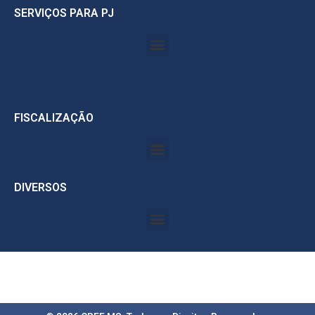
SERVIÇOS PARA PJ
FISCALIZAÇÃO
DIVERSOS