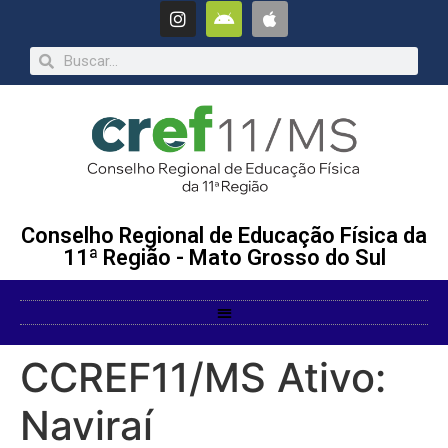
Conselho Regional de Educação Física da
11ª Região - Mato Grosso do Sul
CCREF11/MS Ativo:
Naviraí