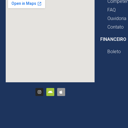
Competên
FAQ
Ouvidoria
Contato
FINANCEIRO
Boleto