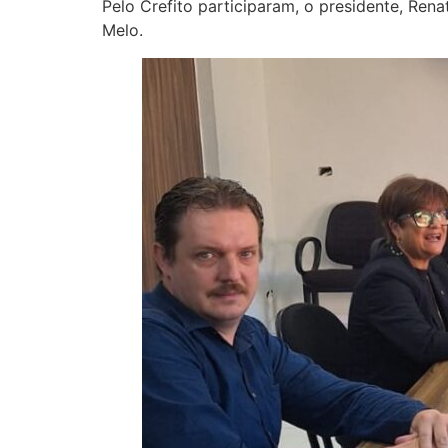
Pelo Crefito participaram, o presidente, Re
Melo.