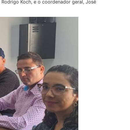
, Rodrigo Koch, e o coordenador geral, José