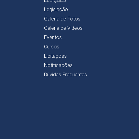
ELEIÇÕES
Legislação
Galeria de Fotos
Galeria de Vídeos
Eventos
Cursos
Licitações
Notificações
Dúvidas Frequentes