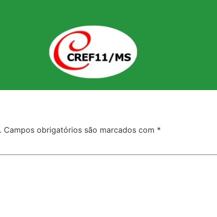
.
Campos obrigatórios são marcados com
*