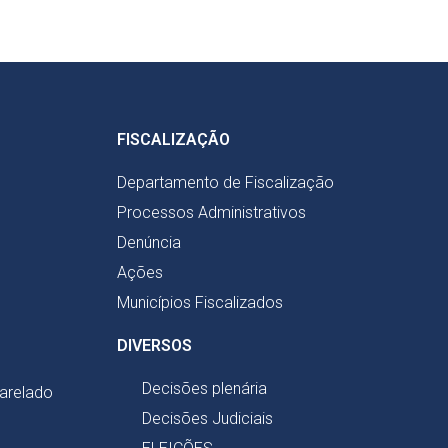
FISCALIZAÇÃO
Departamento de Fiscalização
Processos Administrativos
Denúncia
Ações
Municípios Fiscalizados
DIVERSOS
Decisões plenária
harelado
Decisões Judiciais