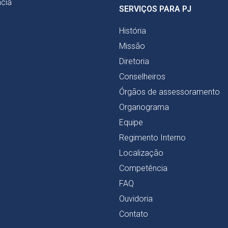
cia
SERVIÇOS PARA PJ
História
Missão
Diretoria
Conselheiros
Órgãos de assessoramento
Organograma
Equipe
Regimento Interno
Localização
Competência
FAQ
Ouvidoria
Contato