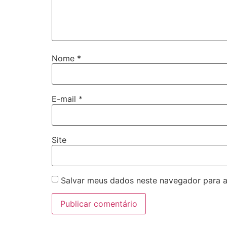
Nome
*
E-mail
*
Site
Salvar meus dados neste navegador para a