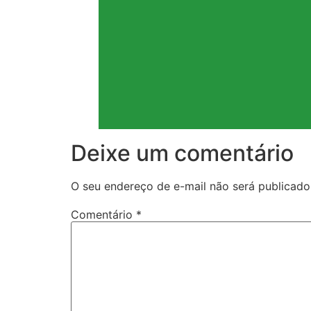
Deixe um comentário
O seu endereço de e-mail não será publicado
Comentário
*