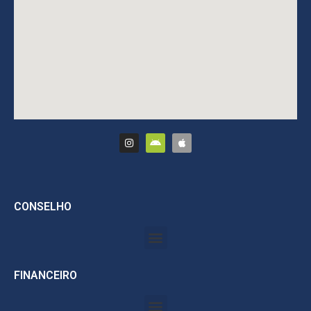
CONSELHO
FINANCEIRO