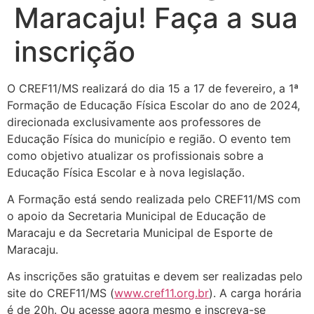
Maracaju! Faça a sua
inscrição
O CREF11/MS realizará do dia 15 a 17 de fevereiro, a 1ª
Formação de Educação Física Escolar do ano de 2024,
direcionada exclusivamente aos professores de
Educação Física do município e região. O evento tem
como objetivo atualizar os profissionais sobre a
Educação Física Escolar e à nova legislação.
A Formação está sendo realizada pelo CREF11/MS com
o apoio da Secretaria Municipal de Educação de
Maracaju e da Secretaria Municipal de Esporte de
Maracaju.
As inscrições são gratuitas e devem ser realizadas pelo
site do CREF11/MS (
www.cref11.org.br
). A carga horária
é de 20h. Ou acesse agora mesmo e inscreva-se