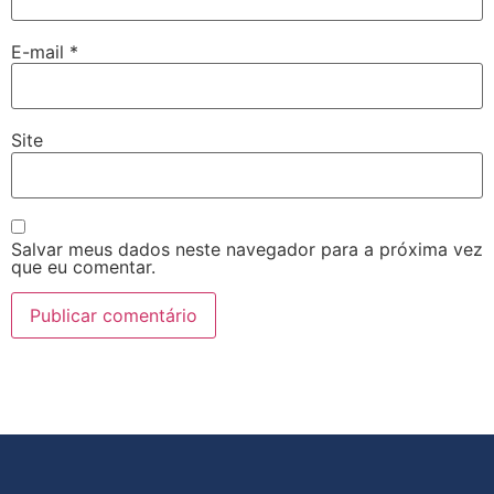
E-mail
*
Site
Salvar meus dados neste navegador para a próxima vez
que eu comentar.