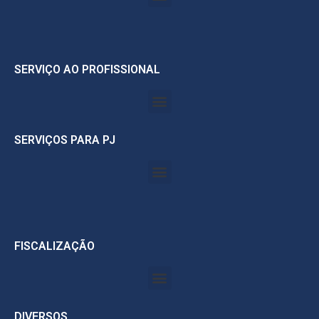
SERVIÇO AO PROFISSIONAL
SERVIÇOS PARA PJ
FISCALIZAÇÃO
DIVERSOS