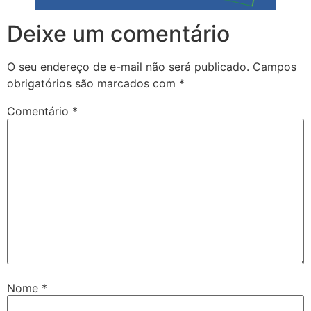
Deixe um comentário
O seu endereço de e-mail não será publicado.
Campos
obrigatórios são marcados com
*
Comentário
*
Nome
*