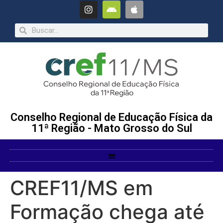
Conselho Regional de Educação Física da
11ª Região - Mato Grosso do Sul
CREF11/MS em
Formação chega até