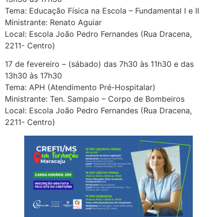
Tema: Educação Física na Escola – Fundamental I e II
Ministrante: Renato Aguiar
Local: Escola João Pedro Fernandes (Rua Dracena,
2211- Centro)
17 de fevereiro – (sábado) das 7h30 às 11h30 e das
13h30 às 17h30
Tema: APH (Atendimento Pré-Hospitalar)
Ministrante: Ten. Sampaio – Corpo de Bombeiros
Local: Escola João Pedro Fernandes (Rua Dracena,
2211- Centro)