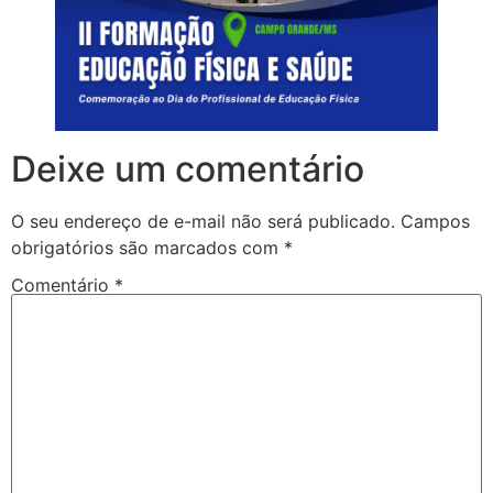
Deixe um comentário
O seu endereço de e-mail não será publicado.
Campos
obrigatórios são marcados com
*
Comentário
*