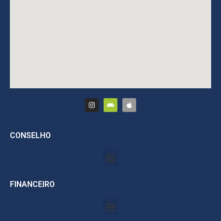
CONSELHO
FINANCEIRO