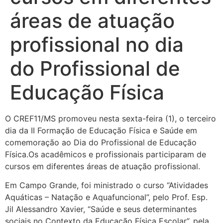
áreas de atuação
profissional no dia
do Profissional de
Educação Física
O CREF11/MS promoveu nesta sexta-feira (1), o terceiro
dia da II Formação de Educação Física e Saúde em
comemoração ao Dia do Profissional de Educação
Física.Os acadêmicos e profissionais participaram de
cursos em diferentes áreas de atuação profissional.
Em Campo Grande, foi ministrado o curso “Atividades
Aquáticas – Natação e Aquafuncional”, pelo Prof. Esp.
Jil Alessandro Xavier, “Saúde e seus determinantes
sociais no Contexto da Educação Física Escolar”, pela