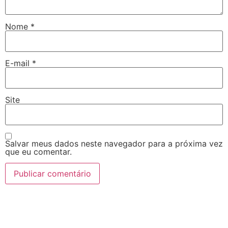
Nome
*
E-mail
*
Site
Salvar meus dados neste navegador para a próxima vez
que eu comentar.