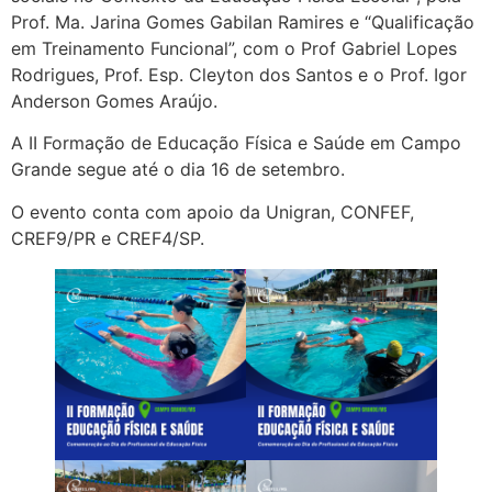
Prof. Ma. Jarina Gomes Gabilan Ramires e “Qualificação
em Treinamento Funcional”, com o Prof Gabriel Lopes
Rodrigues, Prof. Esp. Cleyton dos Santos e o Prof. Igor
Anderson Gomes Araújo.
A II Formação de Educação Física e Saúde em Campo
Grande segue até o dia 16 de setembro.
O evento conta com apoio da Unigran, CONFEF,
CREF9/PR e CREF4/SP.