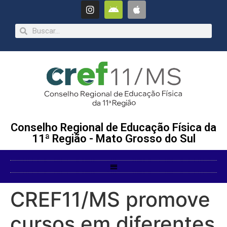
Conselho Regional de Educação Física da
11ª Região - Mato Grosso do Sul
CREF11/MS promove
cursos em diferentes