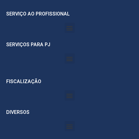
SERVIÇO AO PROFISSIONAL
SERVIÇOS PARA PJ
FISCALIZAÇÃO
DIVERSOS