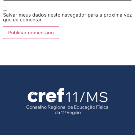
Salvar meus dados neste navegador para a próxima vez
que eu comentar.