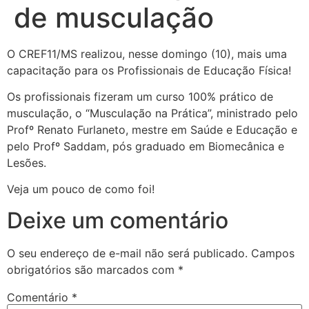
de musculação
O CREF11/MS realizou, nesse domingo (10), mais uma
capacitação para os Profissionais de Educação Física!
Os profissionais fizeram um curso 100% prático de
musculação, o “Musculação na Prática”, ministrado pelo
Profº Renato Furlaneto, mestre em Saúde e Educação e
pelo Profº Saddam, pós graduado em Biomecânica e
Lesões.
Veja um pouco de como foi!
Deixe um comentário
O seu endereço de e-mail não será publicado.
Campos
obrigatórios são marcados com
*
Comentário
*