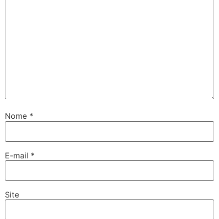
Nome
*
E-mail
*
Site