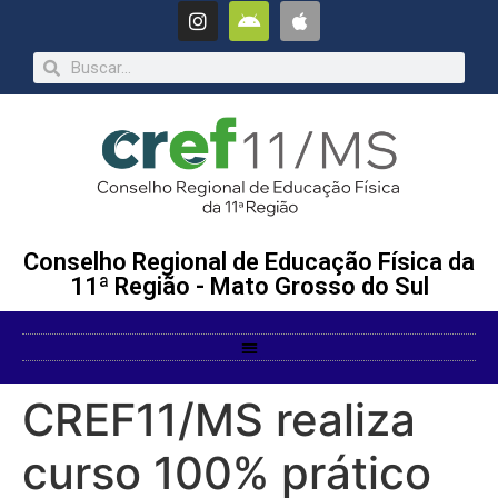
Conselho Regional de Educação Física da
11ª Região - Mato Grosso do Sul
CREF11/MS realiza
curso 100% prático