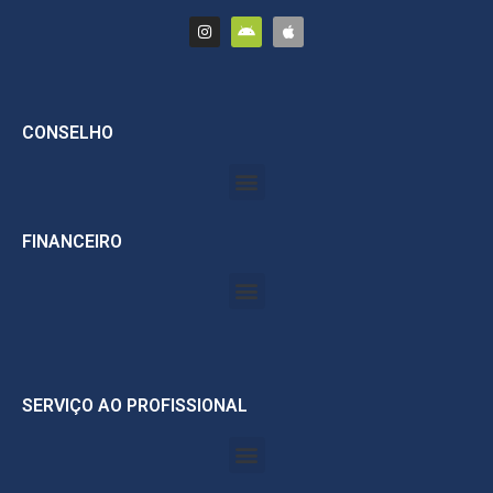
CONSELHO
FINANCEIRO
SERVIÇO AO PROFISSIONAL