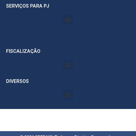
SERVIÇOS PARA PJ
FISCALIZAÇÃO
DIVERSOS