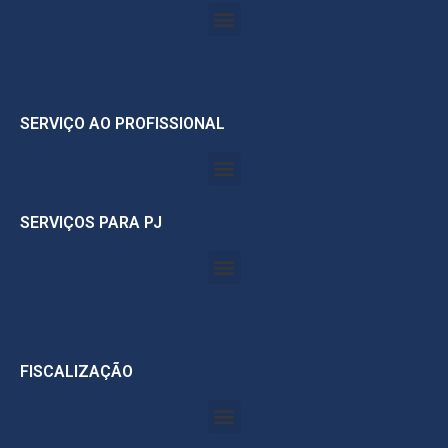
SERVIÇO AO PROFISSIONAL
SERVIÇOS PARA PJ
FISCALIZAÇÃO