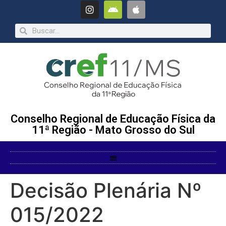
Conselho Regional de Educação Física da
11ª Região - Mato Grosso do Sul
Decisão Plenária Nº
015/2022