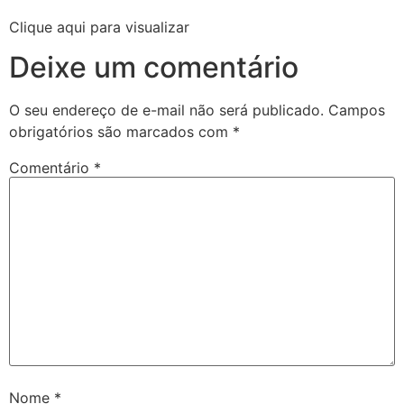
Clique aqui para visualizar
Deixe um comentário
O seu endereço de e-mail não será publicado.
Campos
obrigatórios são marcados com
*
Comentário
*
Nome
*