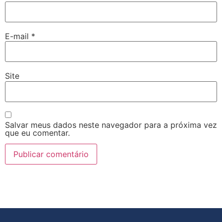
E-mail
*
Site
Salvar meus dados neste navegador para a próxima vez
que eu comentar.