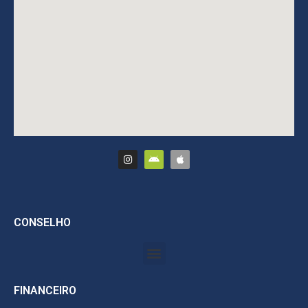
CONSELHO
FINANCEIRO