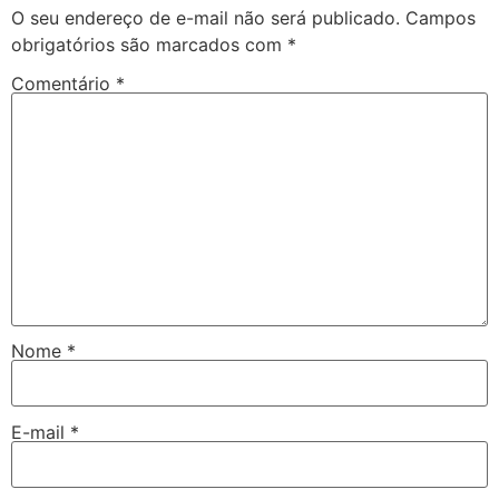
O seu endereço de e-mail não será publicado.
Campos
obrigatórios são marcados com
*
Comentário
*
Nome
*
E-mail
*