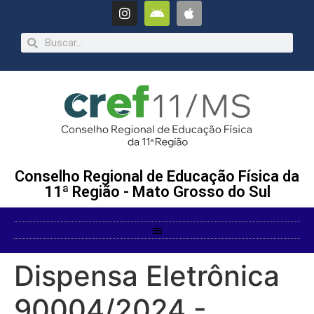
Conselho Regional de Educação Física da
11ª Região - Mato Grosso do Sul
Dispensa Eletrônica
90004/2024 -