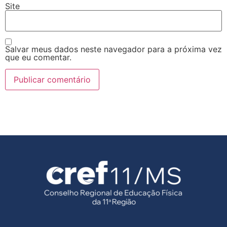
Site
Salvar meus dados neste navegador para a próxima vez
que eu comentar.