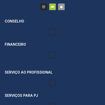
CONSELHO
FINANCEIRO
SERVIÇO AO PROFISSIONAL
SERVIÇOS PARA PJ