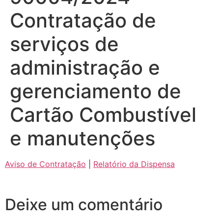
Contratação de
serviços de
administração e
gerenciamento de
Cartão Combustível
e manutenções
Aviso de Contratação
|
Relatório da Dispensa
Deixe um comentário