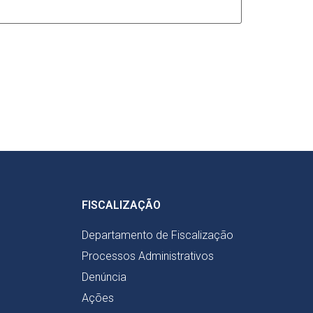
FISCALIZAÇÃO
Departamento de Fiscalização
Processos Administrativos
Denúncia
Ações