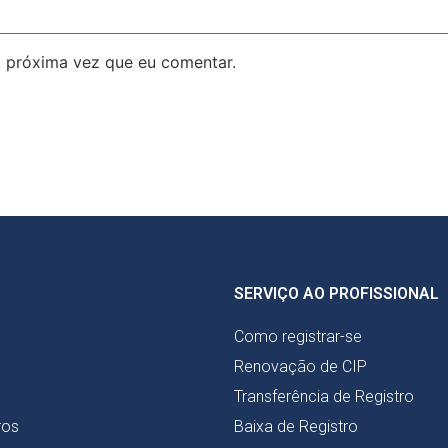
 próxima vez que eu comentar.
SERVIÇO AO PROFISSIONAL
Como registrar-se
Renovação de CIP
Transferência de Registro
ros
Baixa de Registro