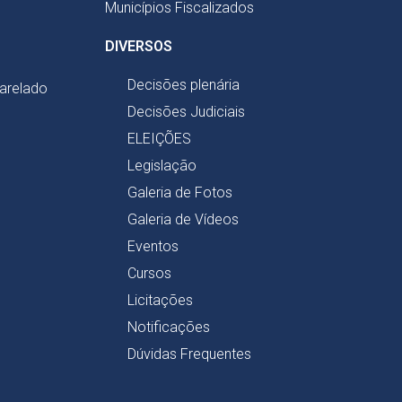
Municípios Fiscalizados
DIVERSOS
Decisões plenária
harelado
Decisões Judiciais
ELEIÇÕES
Legislação
Galeria de Fotos
Galeria de Vídeos
Eventos
Cursos
Licitações
Notificações
Dúvidas Frequentes