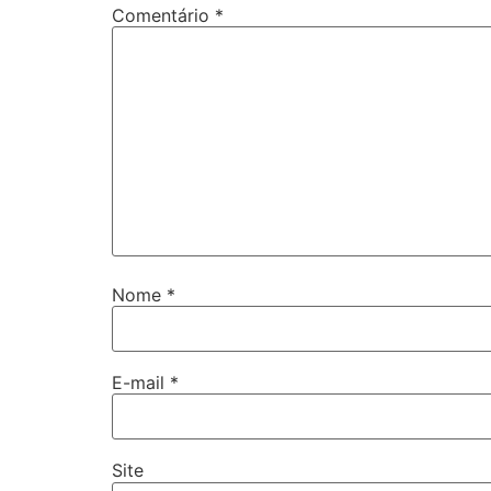
Comentário
*
Nome
*
E-mail
*
Site