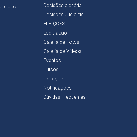
Decisões plenária
harelado
Decisões Judiciais
ELEIÇÕES
Legislação
Galeria de Fotos
Galeria de Vídeos
Eventos
Cursos
Licitações
Notificações
Dúvidas Frequentes