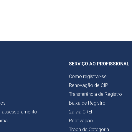
SERVIÇO AO PROFISSIONAL
Como registrar-se
Renovação de CIP
Transferência de Registro
ros
Baixa de Registro
e assessoramento
2a via CREF
ama
Reativação
Troca de Categoria