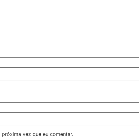
 próxima vez que eu comentar.