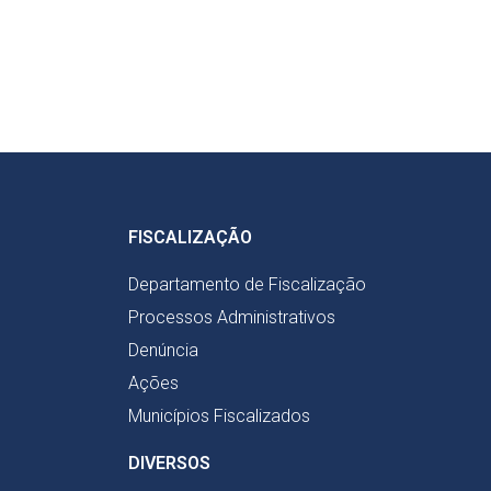
FISCALIZAÇÃO
Departamento de Fiscalização
Processos Administrativos
Denúncia
Ações
Municípios Fiscalizados
DIVERSOS