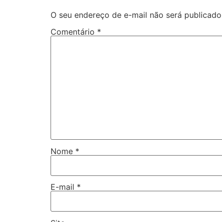
O seu endereço de e-mail não será publicado
Comentário
*
Nome
*
E-mail
*