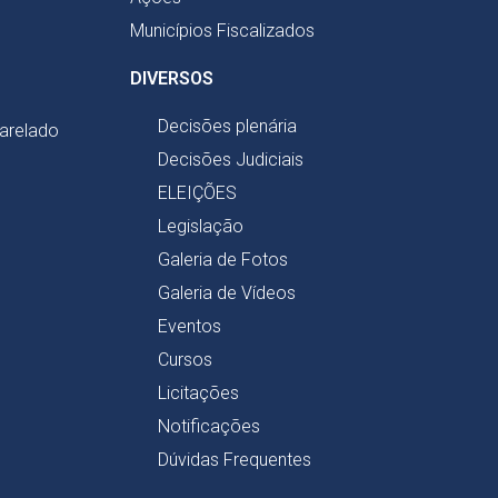
Municípios Fiscalizados
DIVERSOS
Decisões plenária
harelado
Decisões Judiciais
ELEIÇÕES
Legislação
Galeria de Fotos
Galeria de Vídeos
Eventos
Cursos
Licitações
Notificações
Dúvidas Frequentes