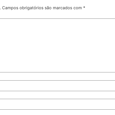
.
Campos obrigatórios são marcados com
*