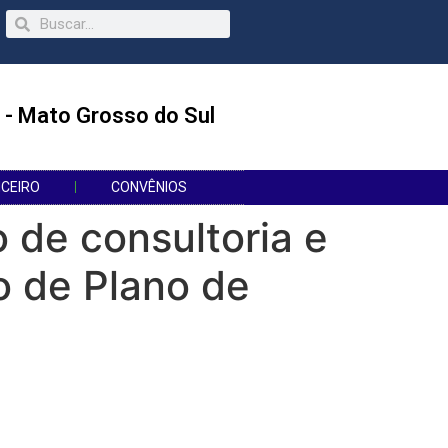
 - Mato Grosso do Sul
NCEIRO
CONVÊNIOS
 de consultoria e
o de Plano de