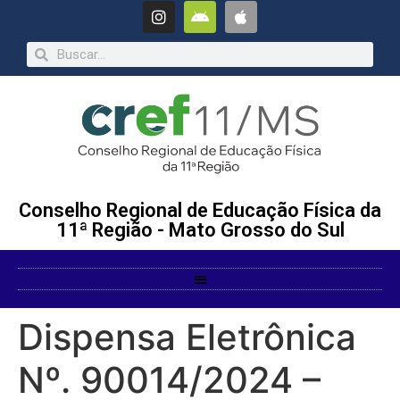
Conselho Regional de Educação Física da
11ª Região - Mato Grosso do Sul
Dispensa Eletrônica
Nº. 90014/2024 –