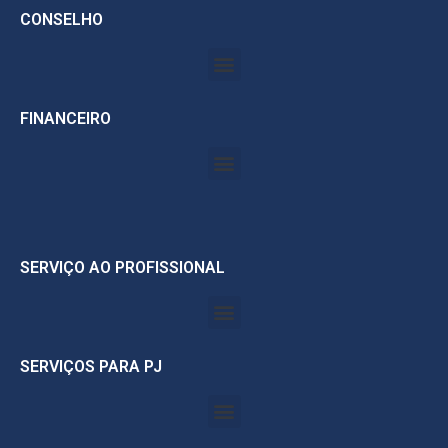
CONSELHO
FINANCEIRO
SERVIÇO AO PROFISSIONAL
SERVIÇOS PARA PJ