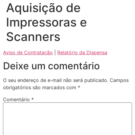
Aquisição de
Impressoras e
Scanners
Aviso de Contratação
|
Relatório da Dispensa
Deixe um comentário
O seu endereço de e-mail não será publicado.
Campos
obrigatórios são marcados com
*
Comentário
*