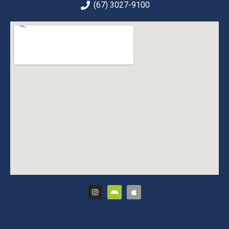
(67) 3027-9100