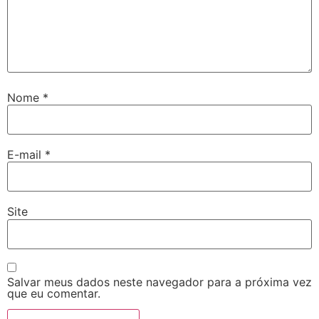
Nome
*
E-mail
*
Site
Salvar meus dados neste navegador para a próxima vez
que eu comentar.