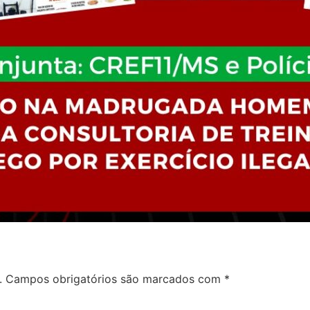
.
Campos obrigatórios são marcados com
*