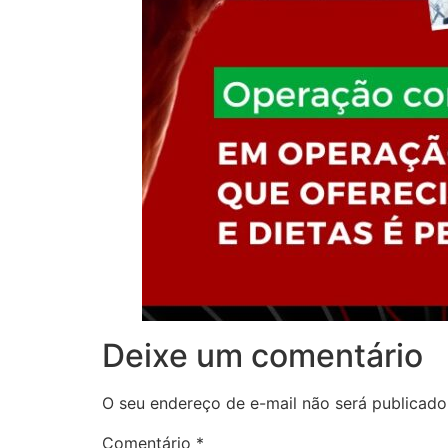
Deixe um comentário
O seu endereço de e-mail não será publicado
Comentário
*