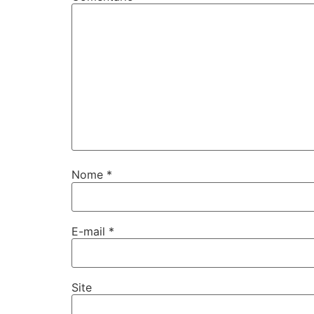
Nome
*
E-mail
*
Site