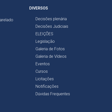
DIVERSOS
Decisões plenária
harelado
Decisões Judiciais
ELEIÇÕES
Legislação
Galeria de Fotos
Galeria de Vídeos
Eventos
Cursos
Licitações
Notificações
Dúvidas Frequentes