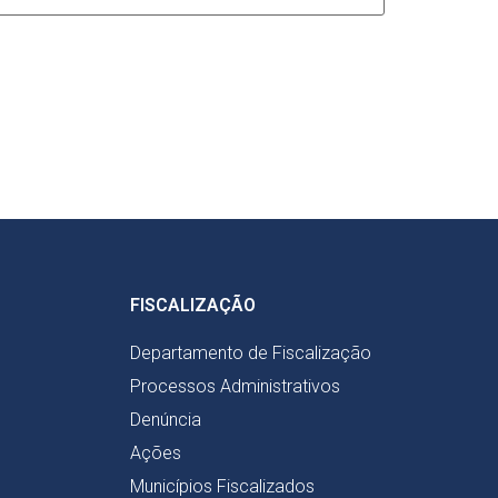
FISCALIZAÇÃO
Departamento de Fiscalização
Processos Administrativos
Denúncia
Ações
Municípios Fiscalizados