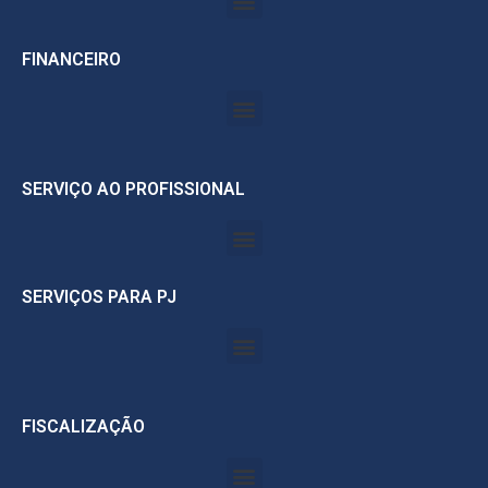
FINANCEIRO
SERVIÇO AO PROFISSIONAL
SERVIÇOS PARA PJ
FISCALIZAÇÃO