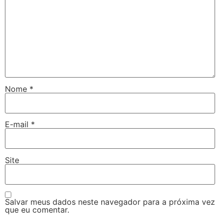
Nome
*
E-mail
*
Site
Salvar meus dados neste navegador para a próxima vez
que eu comentar.