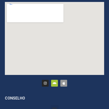
CONSELHO