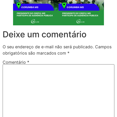
Deixe um comentário
O seu endereço de e-mail não será publicado.
Campos
obrigatórios são marcados com
*
Comentário
*