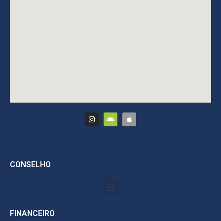
CONSELHO
FINANCEIRO