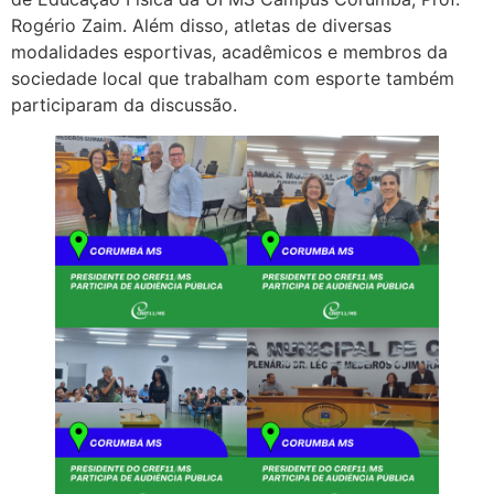
Rogério Zaim. Além disso, atletas de diversas
modalidades esportivas, acadêmicos e membros da
sociedade local que trabalham com esporte também
participaram da discussão.