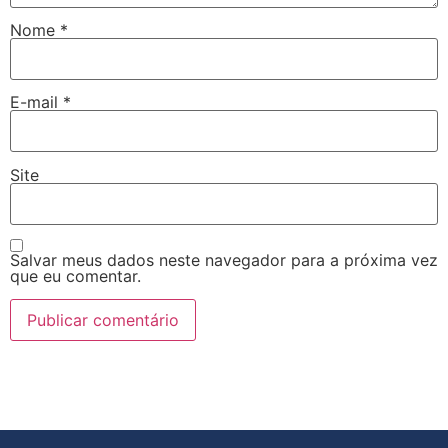
Nome
*
E-mail
*
Site
Salvar meus dados neste navegador para a próxima vez
que eu comentar.