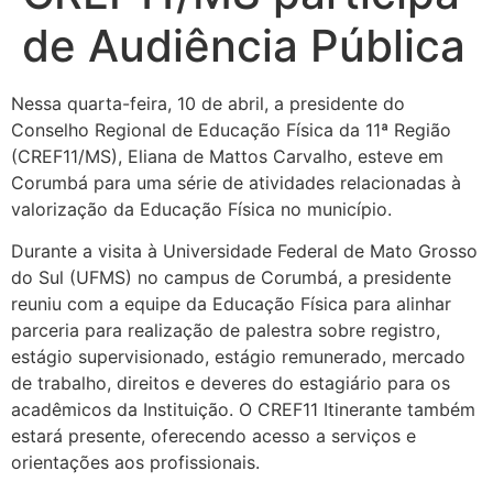
de Audiência Pública
Nessa quarta-feira, 10 de abril, a presidente do
Conselho Regional de Educação Física da 11ª Região
(CREF11/MS), Eliana de Mattos Carvalho, esteve em
Corumbá para uma série de atividades relacionadas à
valorização da Educação Física no município.
Durante a visita à Universidade Federal de Mato Grosso
do Sul (UFMS) no campus de Corumbá, a presidente
reuniu com a equipe da Educação Física para alinhar
parceria para realização de palestra sobre registro,
estágio supervisionado, estágio remunerado, mercado
de trabalho, direitos e deveres do estagiário para os
acadêmicos da Instituição. O CREF11 Itinerante também
estará presente, oferecendo acesso a serviços e
orientações aos profissionais.