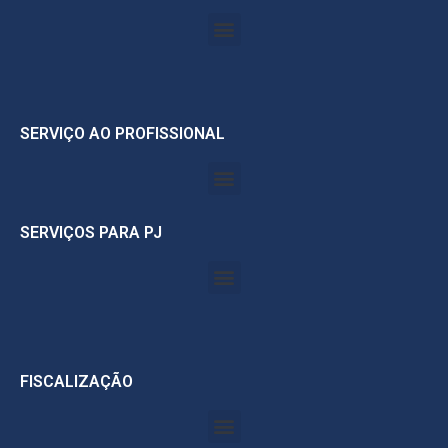
SERVIÇO AO PROFISSIONAL
SERVIÇOS PARA PJ
FISCALIZAÇÃO