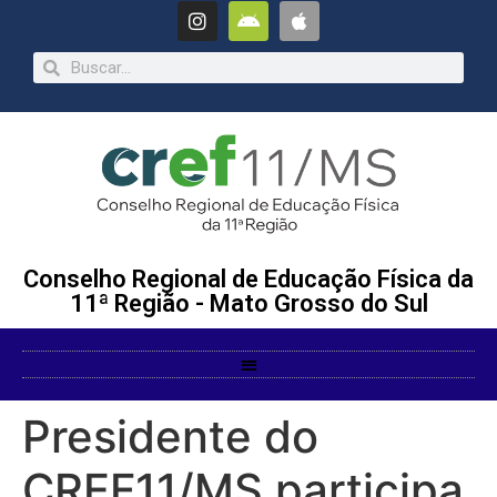
Conselho Regional de Educação Física da
11ª Região - Mato Grosso do Sul
Presidente do
CREF11/MS participa