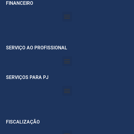
FINANCEIRO
SERVIÇO AO PROFISSIONAL
SERVIÇOS PARA PJ
FISCALIZAÇÃO