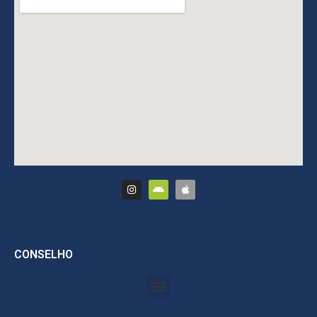
CONSELHO