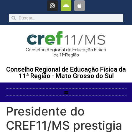
Conselho Regional de Educação Física da
11ª Região - Mato Grosso do Sul
Presidente do
CREF11/MS prestigia