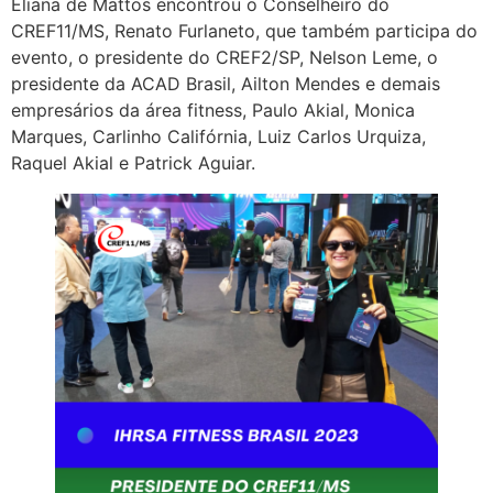
Eliana de Mattos encontrou o Conselheiro do
CREF11/MS, Renato Furlaneto, que também participa do
evento, o presidente do CREF2/SP, Nelson Leme, o
presidente da ACAD Brasil, Ailton Mendes e demais
empresários da área fitness, Paulo Akial, Monica
Marques, Carlinho Califórnia, Luiz Carlos Urquiza,
Raquel Akial e Patrick Aguiar.