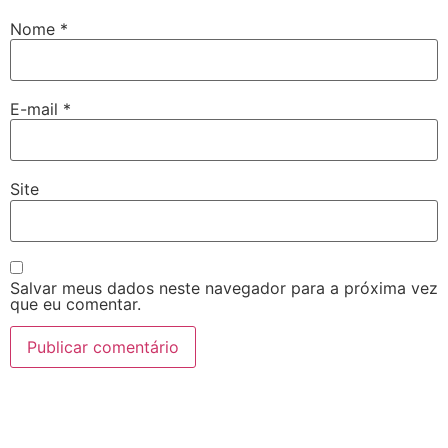
Nome
*
E-mail
*
Site
Salvar meus dados neste navegador para a próxima vez
que eu comentar.