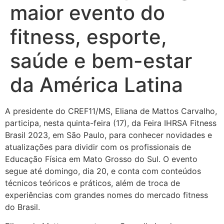
maior evento do
fitness, esporte,
saúde e bem-estar
da América Latina
A presidente do CREF11/MS, Eliana de Mattos Carvalho,
participa, nesta quinta-feira (17), da Feira IHRSA Fitness
Brasil 2023, em São Paulo, para conhecer novidades e
atualizações para dividir com os profissionais de
Educação Física em Mato Grosso do Sul. O evento
segue até domingo, dia 20, e conta com conteúdos
técnicos teóricos e práticos, além de troca de
experiências com grandes nomes do mercado fitness
do Brasil.