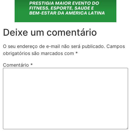
Deixe um comentário
O seu endereço de e-mail não será publicado.
Campos
obrigatórios são marcados com
*
Comentário
*