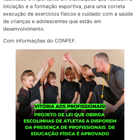
iniciação e a formação esportiva, para uma correta
execução de exercícios físicos e cuidado com a saúde
de crianças e adolescentes que estão em
desenvolvimento.
Com informações do CONFEF.