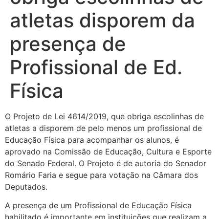
atletas disporem da
presença de
Profissional de Ed.
Física
O Projeto de Lei 4614/2019, que obriga escolinhas de
atletas a disporem de pelo menos um profissional de
Educação Física para acompanhar os alunos, é
aprovado na Comissão de Educação, Cultura e Esporte
do Senado Federal. O Projeto é de autoria do Senador
Romário Faria e segue para votação na Câmara dos
Deputados.
A presença de um Profissional de Educação Física
habilitado é importante em instituições que realizam a