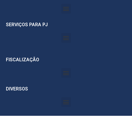
SERVIÇOS PARA PJ
FISCALIZAÇÃO
DIVERSOS