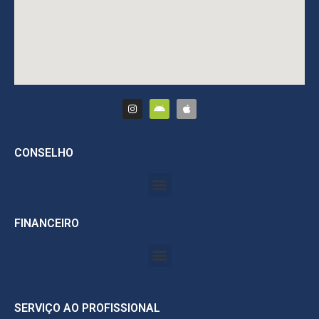
CONSELHO
FINANCEIRO
SERVIÇO AO PROFISSIONAL