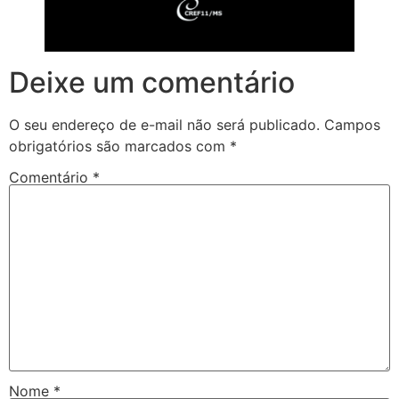
Deixe um comentário
O seu endereço de e-mail não será publicado.
Campos
obrigatórios são marcados com
*
Comentário
*
Nome
*