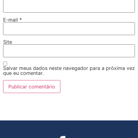
E-mail
*
Site
Salvar meus dados neste navegador para a próxima vez
que eu comentar.