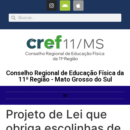
Conselho Regional de Educação Física da
11ª Região - Mato Grosso do Sul
Projeto de Lei que
obriga escolinhas de