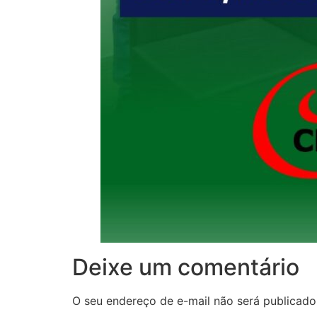
Deixe um comentário
O seu endereço de e-mail não será publicado