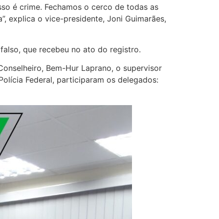
isso é crime. Fechamos o cerco de todas as
”, explica o vice-presidente, Joni Guimarães,
falso, que recebeu no ato do registro.
 Conselheiro, Bem-Hur Laprano, o supervisor
 Polícia Federal, participaram os delegados: