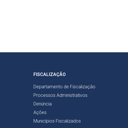
FISCALIZAÇÃO
Departamento de Fiscalização
Processos Administrativos
Denúncia
Ações
Municípios Fiscalizados