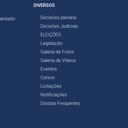
DIVERSOS
Decisões plenária
harelado
Decisões Judiciais
ELEIÇÕES
Legislação
Galeria de Fotos
Galeria de Vídeos
Eventos
Cursos
Licitações
Notificações
Dúvidas Frequentes