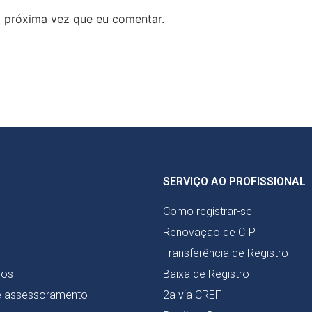
 próxima vez que eu comentar.
SERVIÇO AO PROFISSIONAL
Como registrar-se
Renovação de CIP
Transferência de Registro
ros
Baixa de Registro
e assessoramento
2a via CREF