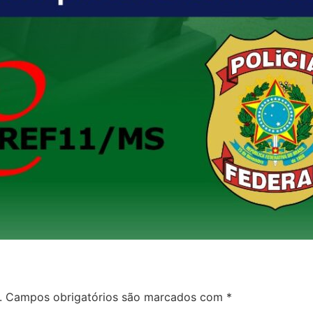
.
Campos obrigatórios são marcados com
*