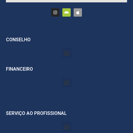
CONSELHO
FINANCEIRO
SERVIÇO AO PROFISSIONAL