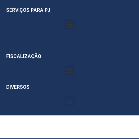
SERVIÇOS PARA PJ
FISCALIZAÇÃO
DIVERSOS