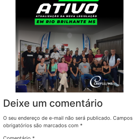
Deixe um comentário
O seu endereço de e-mail não será publicado.
Campos
obrigatórios são marcados com
*
Comentário
*