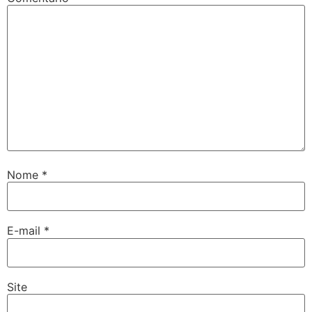
Nome
*
E-mail
*
Site