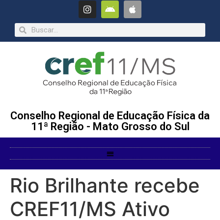
Conselho Regional de Educação Física da
11ª Região - Mato Grosso do Sul
Rio Brilhante recebe
CREF11/MS Ativo