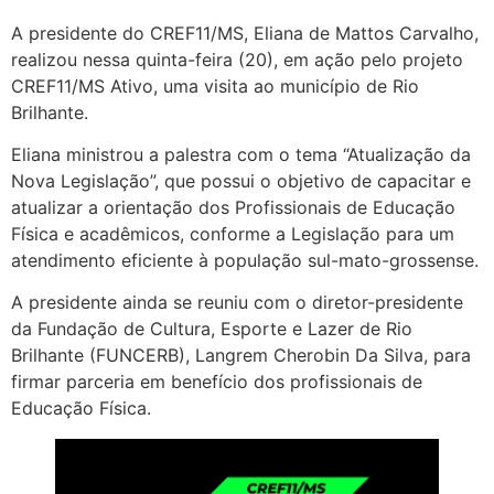
A presidente do CREF11/MS, Eliana de Mattos Carvalho,
realizou nessa quinta-feira (20), em ação pelo projeto
CREF11/MS Ativo, uma visita ao município de Rio
Brilhante.
Eliana ministrou a palestra com o tema “Atualização da
Nova Legislação”, que possui o objetivo de capacitar e
atualizar a orientação dos Profissionais de Educação
Física e acadêmicos, conforme a Legislação para um
atendimento eficiente à população sul-mato-grossense.
A presidente ainda se reuniu com o diretor-presidente
da Fundação de Cultura, Esporte e Lazer de Rio
Brilhante (FUNCERB), Langrem Cherobin Da Silva, para
firmar parceria em benefício dos profissionais de
Educação Física.