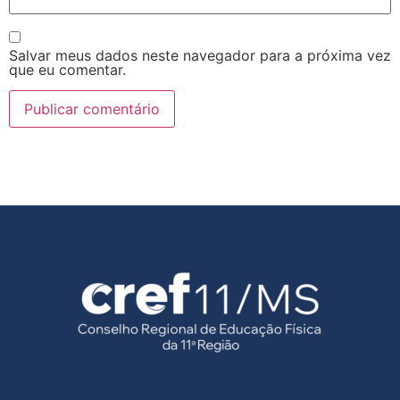
Salvar meus dados neste navegador para a próxima vez
que eu comentar.